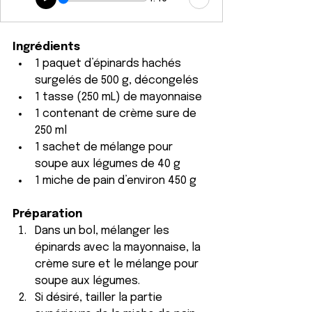
Ingrédients
1 paquet d’épinards hachés 
surgelés de 500 g, décongelés
1 tasse (250 mL) de mayonnaise
1 contenant de crème sure de 
250 ml
1 sachet de mélange pour 
soupe aux légumes de 40 g
1 miche de pain d’environ 450 g
Préparation
Dans un bol, mélanger les 
épinards avec la mayonnaise, la 
crème sure et le mélange pour 
soupe aux légumes.
Si désiré, tailler la partie 