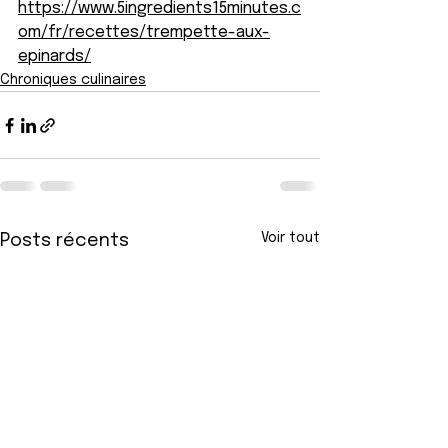
https://www.5ingredients15minutes.c
om/fr/recettes/trempette-aux-
epinards/
Chroniques culinaires
Voir tout
Posts récents