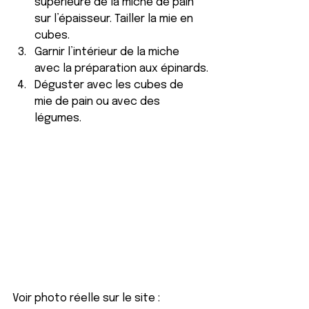
supérieure de la miche de pain 
sur l’épaisseur. Tailler la mie en 
cubes.
Garnir l’intérieur de la miche 
avec la préparation aux épinards.
Déguster avec les cubes de 
mie de pain ou avec des 
légumes.
Voir photo réelle sur le site : 