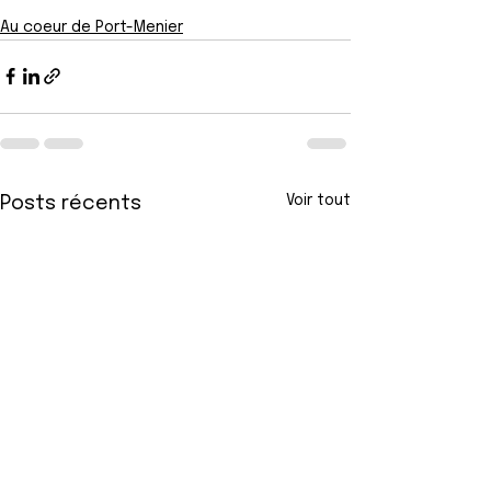
Au coeur de Port-Menier
Voir tout
Posts récents