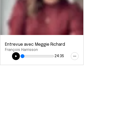
Entrevue avec Meggie Richard
François Harrisson
24:35