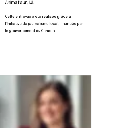
Animateur, IJL
Cette entrevue a été réalisée grâce à 
l’Initiative de journalisme local, financée par 
le gouvernement du Canada.