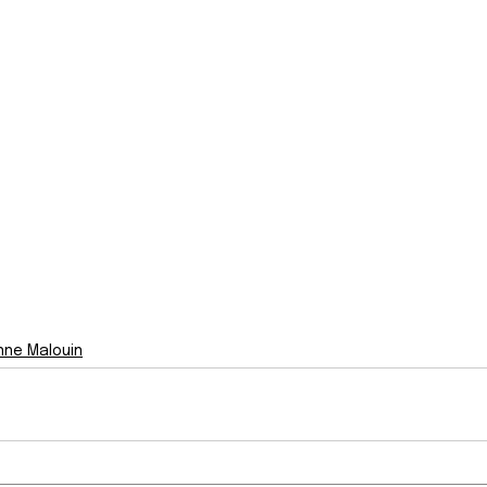
nne Malouin