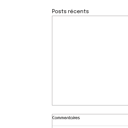
Posts récents
Commentaires