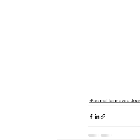
«Pas mal loin» avec Jea