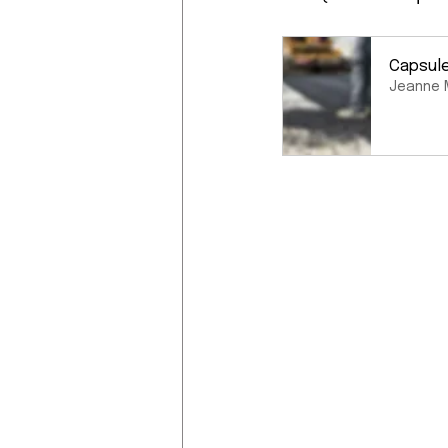
Capsule
Jeanne 