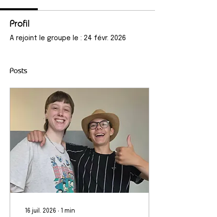
Profil
A rejoint le groupe le : 24 févr. 2026
Posts
16 juil. 2026
∙
1
min