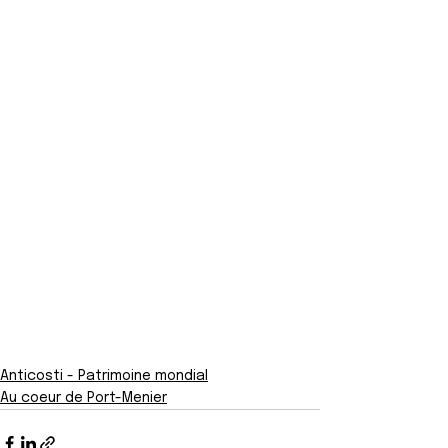
Anticosti - Patrimoine mondial
Au coeur de Port-Menier