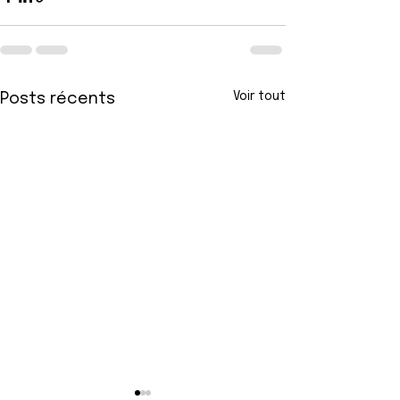
Voir tout
Posts récents