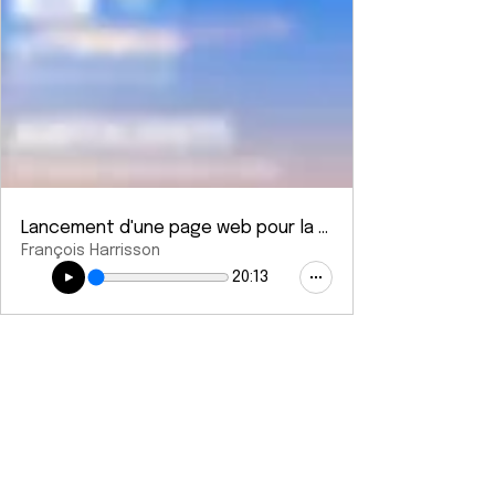
Lancement d'une page web pour la SPMA
François Harrisson
20:13