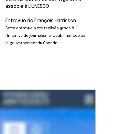
associé à L’UNESCO.
Entrevue de François Harrisson
Cette entrevue a été réalisée grâce à 
l’Initiative de journalisme local, financée par 
le gouvernement du Canada.