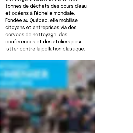
tonnes de déchets des cours d'eau 
et océans à l'échelle mondiale. 
Fondée au Québec, elle mobilise 
citoyens et entreprises via des 
corvées de nettoyage, des 
conférences et des ateliers pour 
lutter contre la pollution plastique.