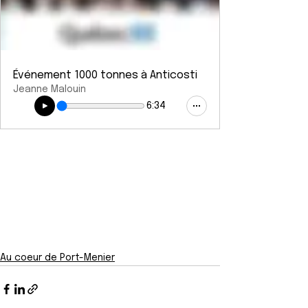
Événement 1000 tonnes à Anticosti
Jeanne Malouin
6:34
Au coeur de Port-Menier