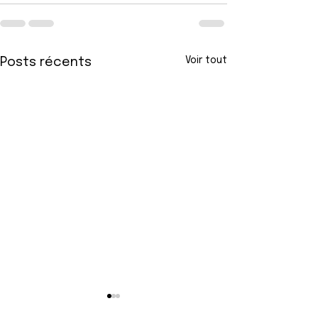
Voir tout
Posts récents