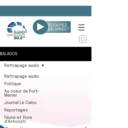
BALADOS
Rattrapage audio
Rattrapage audio
Politique
Au coeur de Port-
Menier
Journal Le Calou
Reportages
Faune et flore
d'Anticosti