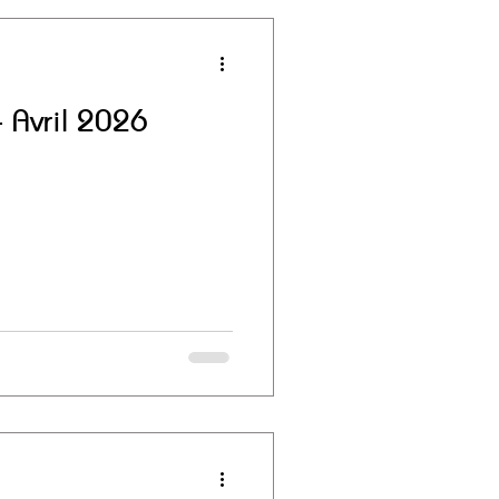
- Avril 2026