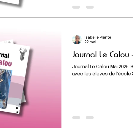
Isabelle Plante
22 mai
Journal Le Calou
Journal Le Calou Mai 2026. 
avec les élèves de l'école 