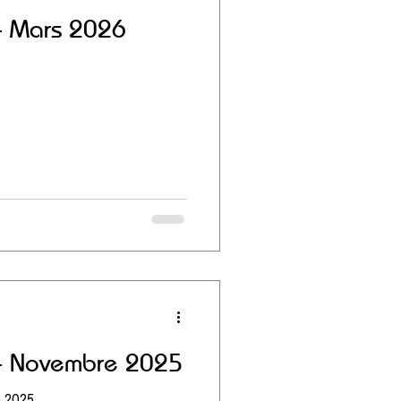
 - Mars 2026
 - Novembre 2025
 2025