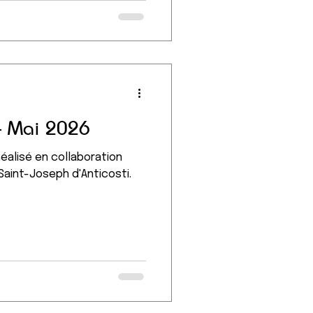
 - Mai 2026
Réalisé en collaboration
Saint-Joseph d'Anticosti.