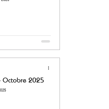
 - Octobre 2025
2025