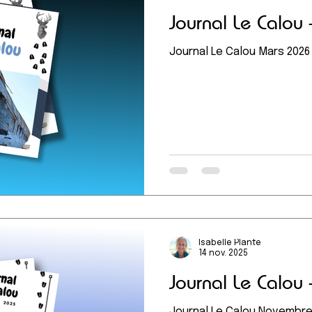
Journal Le Calou
Journal Le Calou Mars 2026
Isabelle Plante
14 nov. 2025
Journal Le Calou
Journal Le Calou Novembre