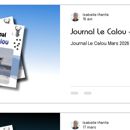
Isabelle Plante
16 avr.
Journal Le Calou 
Journal Le Calou Mars 2026
Isabelle Plante
17 mars