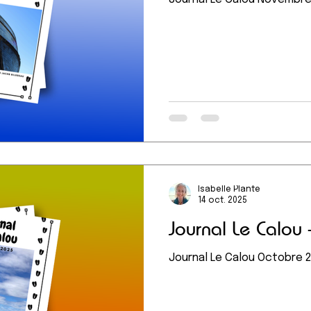
Isabelle Plante
14 oct. 2025
Journal Le Calou
Journal Le Calou Octobre 