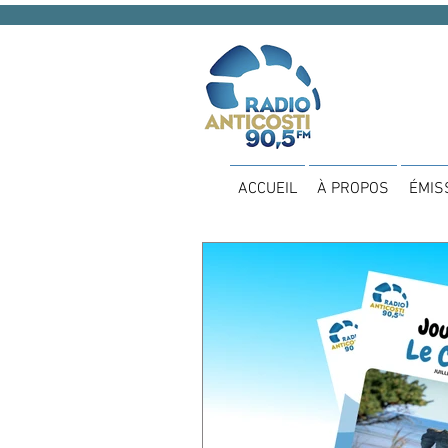
ACCUEIL
À PROPOS
ÉMIS