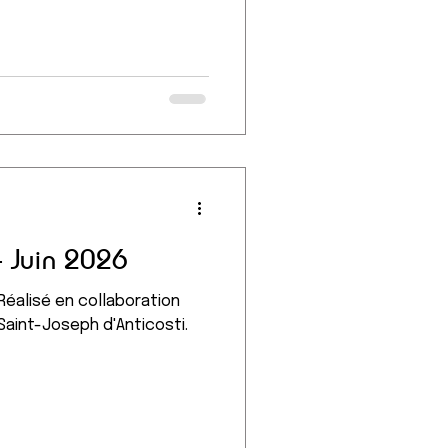
- Juin 2026
 Réalisé en collaboration
Saint-Joseph d'Anticosti.